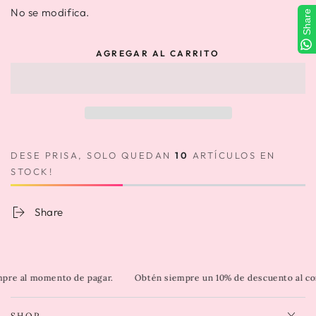
No se modifica.
Share
AGREGAR AL CARRITO
DESE PRISA, SOLO QUEDAN
10
ARTÍCULOS EN
STOCK!
Share
e al momento de pagar.
Obtén siempre un 10% de descuento al comp
SHOP